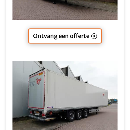
Ontvang een offerte