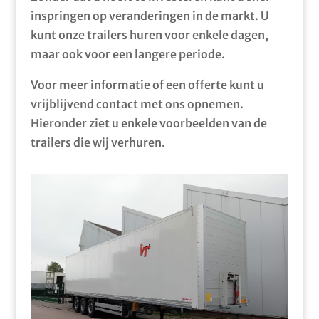
inspringen op veranderingen in de markt. U
kunt onze trailers huren voor enkele dagen,
maar ook voor een langere periode.
Voor meer informatie of een offerte kunt u
vrijblijvend contact met ons opnemen.
Hieronder ziet u enkele voorbeelden van de
trailers die wij verhuren.