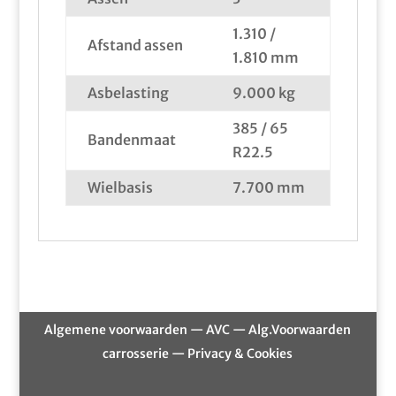
1.310 /
Afstand assen
1.810 mm
Asbelasting
9.000 kg
385 / 65
Bandenmaat
R22.5
Wielbasis
7.700 mm
Algemene voorwaarden
—
AVC
—
Alg.Voorwaarden
carrosserie
—
Privacy & Cookies